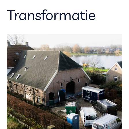
Transformatie