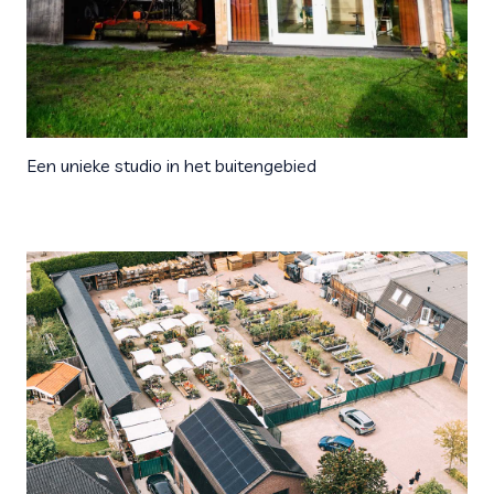
Een unieke studio in het buitengebied