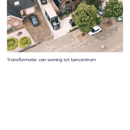
Transformatie: van woning tot tuincentrum