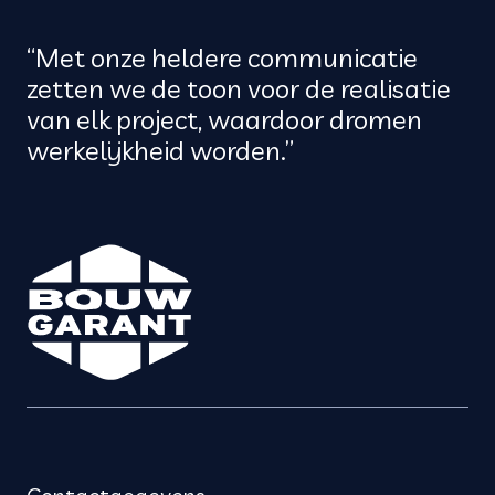
“Met onze heldere communicatie
zetten we de toon voor de realisatie
van elk project, waardoor dromen
werkelijkheid worden.”