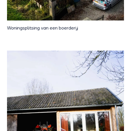
Woningsplitsing van een boerderij