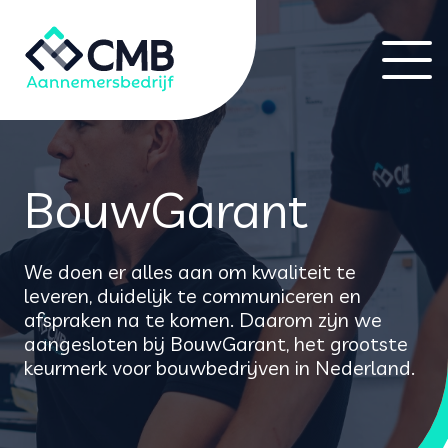
BouwGarant
We doen er alles aan om kwaliteit te
leveren, duidelijk te communiceren en
afspraken na te komen. Daarom zijn we
aangesloten bij BouwGarant, het grootste
keurmerk voor bouwbedrijven in Nederland.