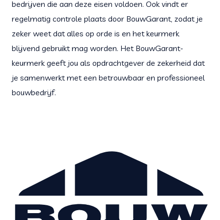
bedrijven die aan deze eisen voldoen. Ook vindt er
regelmatig controle plaats door BouwGarant, zodat je
zeker weet dat alles op orde is en het keurmerk
blijvend gebruikt mag worden. Het BouwGarant-
keurmerk geeft jou als opdrachtgever de zekerheid dat
je samenwerkt met een betrouwbaar en professioneel
bouwbedrijf.