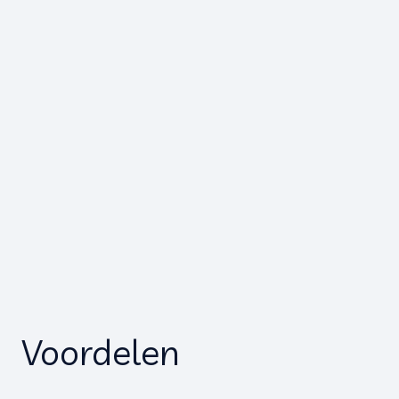
Voordelen