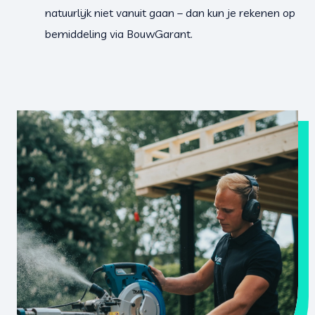
natuurlijk niet vanuit gaan – dan kun je rekenen op
bemiddeling via BouwGarant.