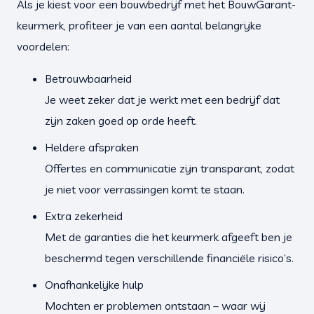
Als je kiest voor een bouwbedrijf met het BouwGarant-
keurmerk, profiteer je van een aantal belangrijke
voordelen:
Betrouwbaarheid
Je weet zeker dat je werkt met een bedrijf dat
zijn zaken goed op orde heeft.
Heldere afspraken
Offertes en communicatie zijn transparant, zodat
je niet voor verrassingen komt te staan.
Extra zekerheid
Met de garanties die het keurmerk afgeeft ben je
beschermd tegen verschillende financiële risico’s.
Onafhankelijke hulp
Mochten er problemen ontstaan – waar wij