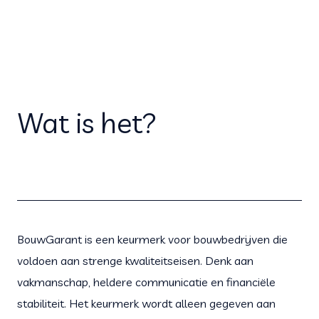
Wat is het?
BouwGarant is een keurmerk voor bouwbedrijven die
voldoen aan strenge kwaliteitseisen. Denk aan
vakmanschap, heldere communicatie en financiële
stabiliteit. Het keurmerk wordt alleen gegeven aan