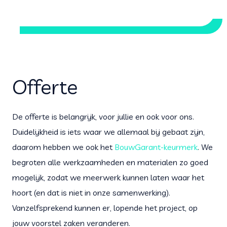
Offerte
De offerte is belangrijk, voor jullie en ook voor ons.
Duidelijkheid is iets waar we allemaal bij gebaat zijn,
daarom hebben we ook het
BouwGarant-keurmerk
. We
begroten alle werkzaamheden en materialen zo goed
mogelijk, zodat we meerwerk kunnen laten waar het
hoort (en dat is niet in onze samenwerking).
Vanzelfsprekend kunnen er, lopende het project, op
jouw voorstel zaken veranderen.