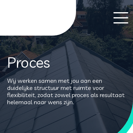
Proces
Wij werken samen met jou aan een
duidelijke structuur met ruimte voor
flexibiliteit, zodat zowel proces als resultaat
helemaal naar wens zijn.