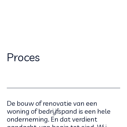
Proces
De bouw of renovatie van een
woning of bedrijfspand is een hele
onderneming. En dat verdient