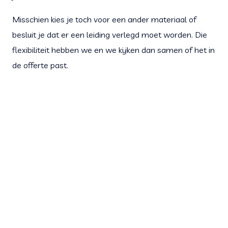
Misschien kies je toch voor een ander materiaal of
besluit je dat er een leiding verlegd moet worden. Die
flexibiliteit hebben we en we kijken dan samen of het in
de offerte past.